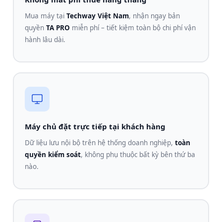
Mua máy tại
Techway Việt Nam
, nhận ngay bản
quyền
TA PRO
miễn phí – tiết kiệm toàn bộ chi phí vận
hành lâu dài.
Máy chủ đặt trực tiếp tại khách hàng
Dữ liệu lưu nội bộ trên hệ thống doanh nghiệp,
toàn
quyền kiểm soát
, không phụ thuộc bất kỳ bên thứ ba
nào.