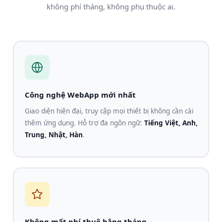
không phí tháng, không phụ thuộc ai.
Công nghệ WebApp mới nhất
Giao diện hiện đại, truy cập mọi thiết bị không cần cài
thêm ứng dụng. Hỗ trợ đa ngôn ngữ:
Tiếng Việt, Anh,
Trung, Nhật, Hàn
.
Không mất phí thuê hằng tháng