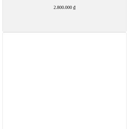
2.800.000
₫