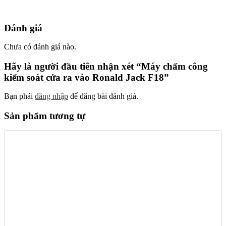
Đánh giá
Chưa có đánh giá nào.
Hãy là người đầu tiên nhận xét “Máy chấm công
kiểm soát cửa ra vào Ronald Jack F18”
Bạn phải
đăng nhập
để đăng bài đánh giá.
Sản phẩm tương tự