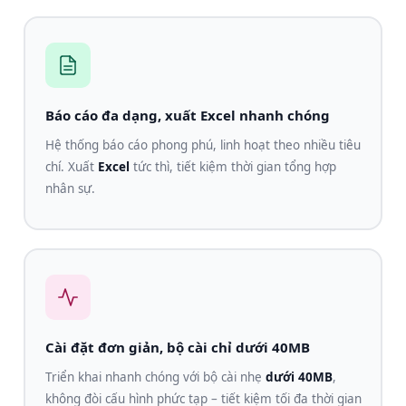
Báo cáo đa dạng, xuất Excel nhanh chóng
Hệ thống báo cáo phong phú, linh hoạt theo nhiều tiêu
chí. Xuất
Excel
tức thì, tiết kiệm thời gian tổng hợp
nhân sự.
Cài đặt đơn giản, bộ cài chỉ dưới 40MB
Triển khai nhanh chóng với bộ cài nhẹ
dưới 40MB
,
không đòi cấu hình phức tạp – tiết kiệm tối đa thời gian