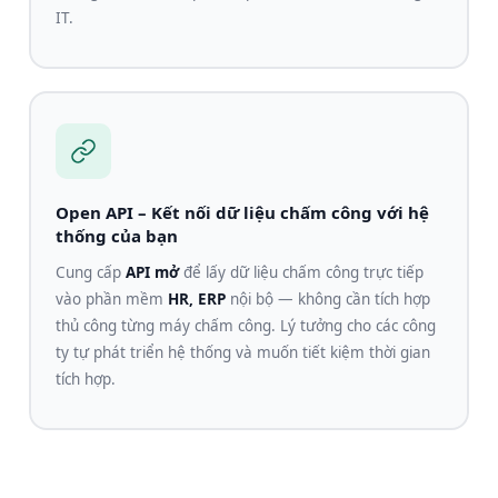
IT.
Open API – Kết nối dữ liệu chấm công với hệ
thống của bạn
Cung cấp
API mở
để lấy dữ liệu chấm công trực tiếp
vào phần mềm
HR, ERP
nội bộ — không cần tích hợp
thủ công từng máy chấm công. Lý tưởng cho các công
ty tự phát triển hệ thống và muốn tiết kiệm thời gian
tích hợp.