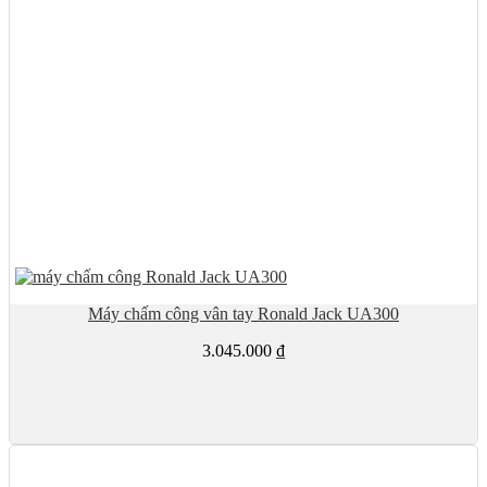
Máy chấm công vân tay Ronald Jack UA300
3.045.000
₫