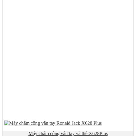
Máy chấm công vân tay và thẻ X628Plus