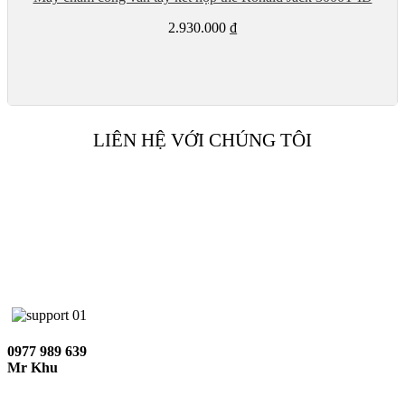
2.930.000
₫
LIÊN HỆ VỚI CHÚNG TÔI
0977 989 639
Mr Khu