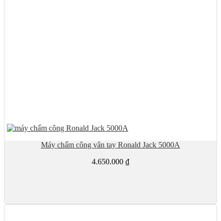
Máy chấm công vân tay Ronald Jack 5000A
4.650.000
₫