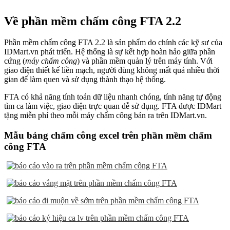
Về phần mềm chấm công FTA 2.2
Phần mềm chấm công FTA 2.2 là sản phẩm do chính các kỹ sư của
IDMart.vn phát triển. Hệ thống là sự kết hợp hoàn hảo giữa phần
cứng (
máy chấm công
) và phần mềm quản lý trên máy tính. Với
giao diện thiết kế liền mạch, người dùng không mất quá nhiều thời
gian để làm quen và sử dụng thành thạo hệ thống.
FTA có khả năng tính toán dữ liệu nhanh chóng, tính năng tự động
tìm ca làm việc, giao diện trực quan dễ sử dụng. FTA được IDMart
tặng miễn phí theo mỗi máy chấm công bán ra trên IDMart.vn.
Mẫu bảng chấm công excel trên phần mềm chấm
công FTA