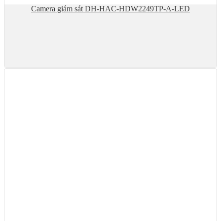
Camera giám sát DH-HAC-HDW2249TP-A-LED