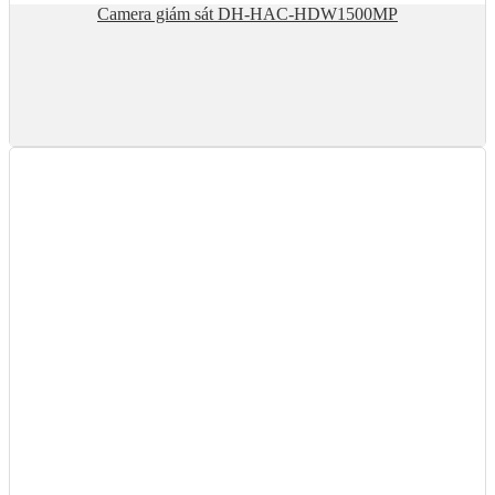
Camera giám sát DH-HAC-HDW1500MP