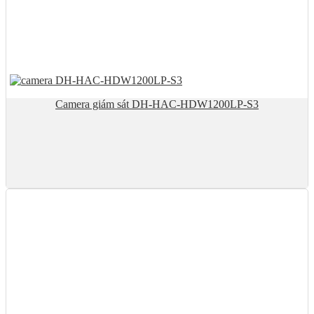
Camera giám sát DH-HAC-HDW1200LP-S3