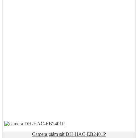
Camera giám sát DH-HAC-EB2401P