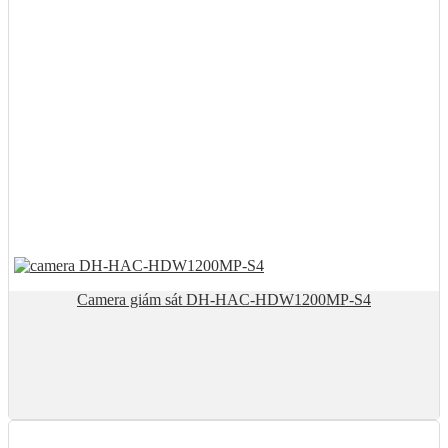
Camera giám sát DH-HAC-HDW1200MP-S4