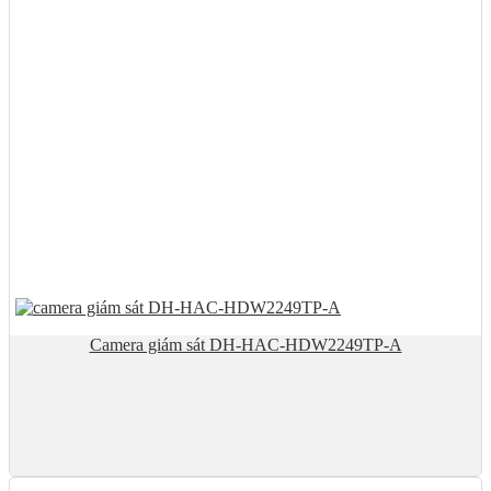
Camera giám sát DH-HAC-HDW2249TP-A