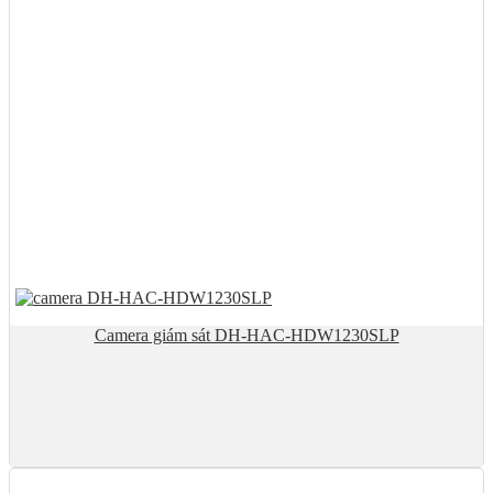
Camera giám sát DH-HAC-HDW1230SLP