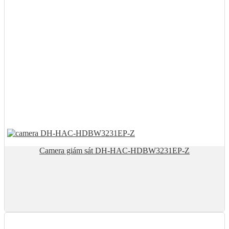
Camera giám sát DH-HAC-HDBW3231EP-Z