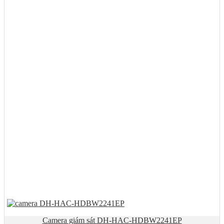
Camera giám sát DH-HAC-HDBW2241EP