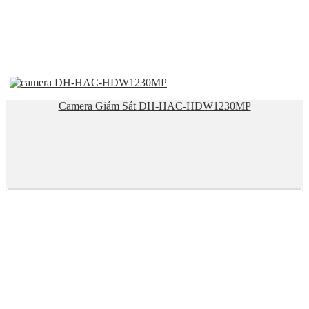
Camera Giám Sát DH-HAC-HDW1230MP