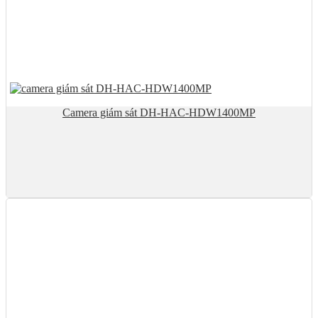
Camera giám sát DH-HAC-HDW1400MP