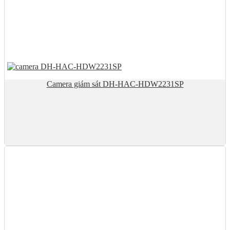
Camera giám sát DH-HAC-HDW2231SP