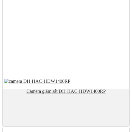
Camera giám sát DH-HAC-HDW1400RP