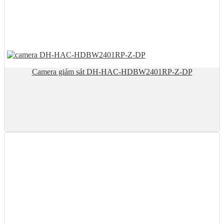
Camera giám sát DH-HAC-HDBW2401RP-Z-DP