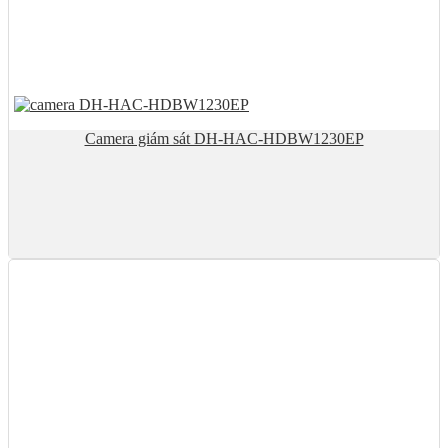
Camera giám sát DH-HAC-HDBW1230EP