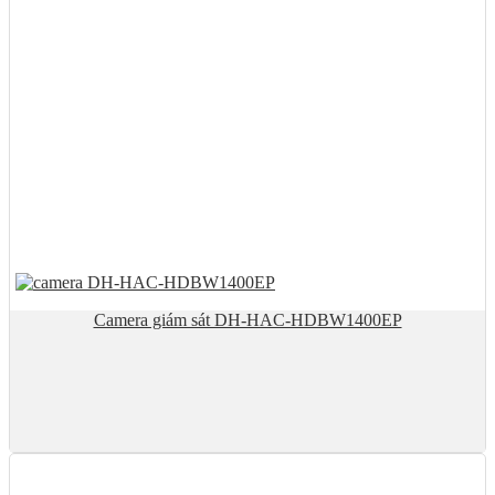
Camera giám sát DH-HAC-HDBW1400EP