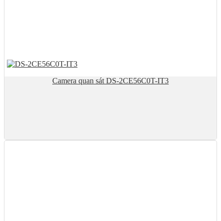
Camera quan sát DS-2CE56C0T-IT3