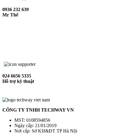
0936 232 639
Mr Thế
024 6656 5335
Hỗ trợ kỹ thuật
CÔNG TY TNHH TECHWAY VN
MST: 0108594856
Ngày cấp: 21/01/2019
Nơi cấp: Sở KH&ĐT TP Hà Nội