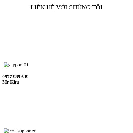
LIÊN HỆ VỚI CHÚNG TÔI
0977 989 639
Mr Khu