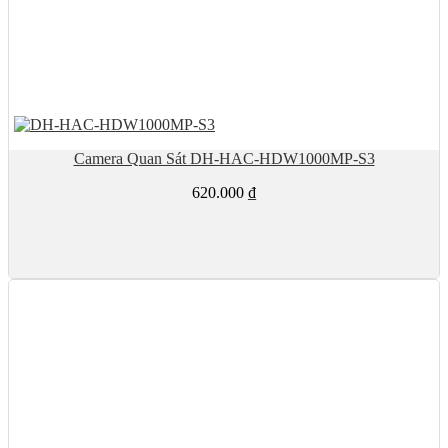
Camera Quan Sát DH-HAC-HDW1000MP-S3
620.000
₫