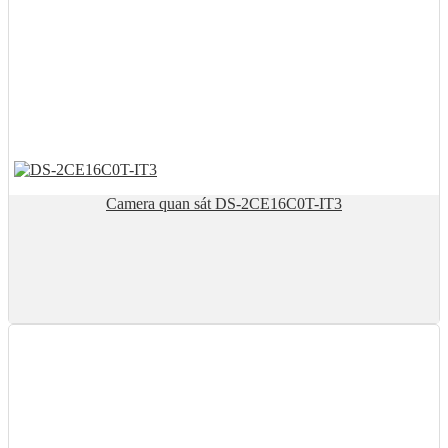
Camera quan sát DS-2CE16C0T-IT3