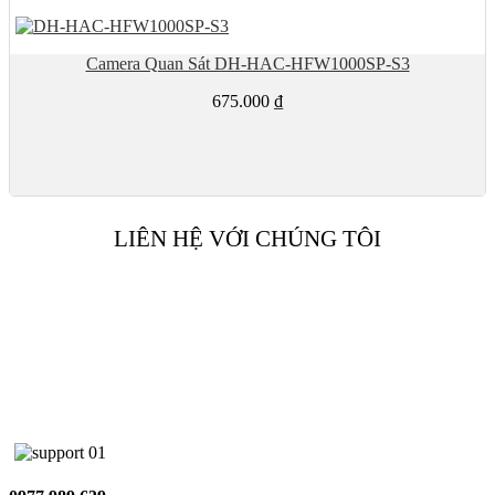
Camera Quan Sát DH-HAC-HFW1000SP-S3
675.000
₫
LIÊN HỆ VỚI CHÚNG TÔI