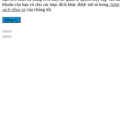
khoản của bạn và cho các mục đích khác được mô tả trong
chính
sách riêng tư
của chúng tôi.
Đăng ký