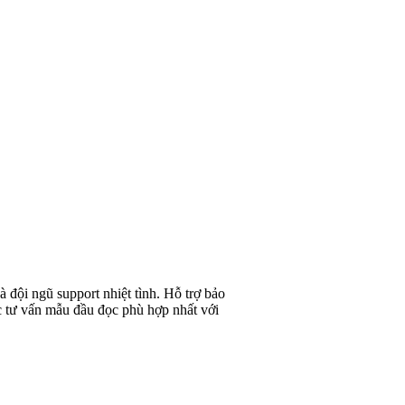
 đội ngũ support nhiệt tình. Hỗ trợ bảo
 tư vấn mẫu đầu đọc phù hợp nhất với