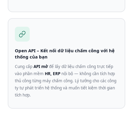
Open API – Kết nối dữ liệu chấm công với hệ
thống của bạn
Cung cấp
API mở
để lấy dữ liệu chấm công trực tiếp
vào phần mềm
HR, ERP
nội bộ — không cần tích hợp
thủ công từng máy chấm công. Lý tưởng cho các công
ty tự phát triển hệ thống và muốn tiết kiệm thời gian
tích hợp.