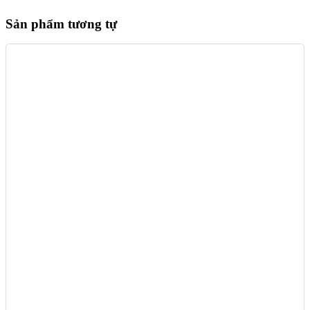
Sản phẩm tương tự