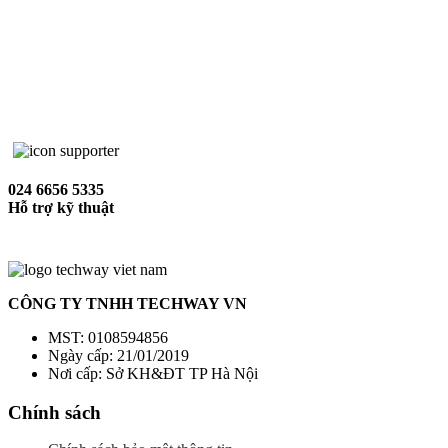
024 6656 5335
Hỗ trợ kỹ thuật
CÔNG TY TNHH TECHWAY VN
MST: 0108594856
Ngày cấp: 21/01/2019
Nơi cấp: Sở KH&ĐT TP Hà Nội
Chính sách