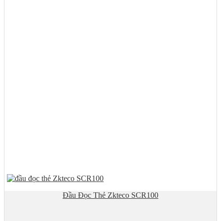
Đầu Đọc Thẻ Zkteco SCR100