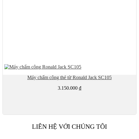
Máy chấm công thẻ từ Ronald Jack SC105
3.150.000
₫
LIÊN HỆ VỚI CHÚNG TÔI