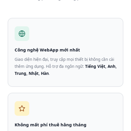
Công nghệ WebApp mới nhất
Giao diện hiện đại, truy cập mọi thiết bị không cần cài
thêm ứng dụng. Hỗ trợ đa ngôn ngữ:
Tiếng Việt, Anh,
Trung, Nhật, Hàn
.
Không mất phí thuê hằng tháng