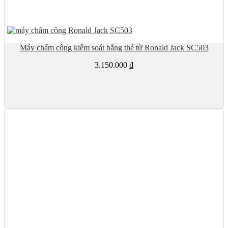
Máy chấm công kiểm soát bằng thẻ từ Ronald Jack SC503
3.150.000
₫