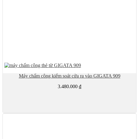
Máy chấm công kiểm soát cửa ra vào GIGATA 909
3.480.000
₫