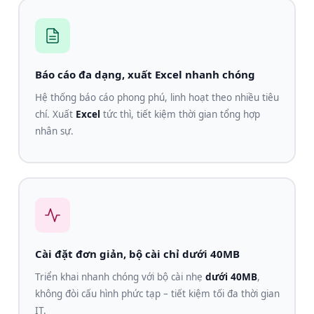
Báo cáo đa dạng, xuất Excel nhanh chóng
Hệ thống báo cáo phong phú, linh hoạt theo nhiều tiêu
chí. Xuất
Excel
tức thì, tiết kiệm thời gian tổng hợp
nhân sự.
Cài đặt đơn giản, bộ cài chỉ dưới 40MB
Triển khai nhanh chóng với bộ cài nhẹ
dưới 40MB
,
không đòi cấu hình phức tạp – tiết kiệm tối đa thời gian
IT.