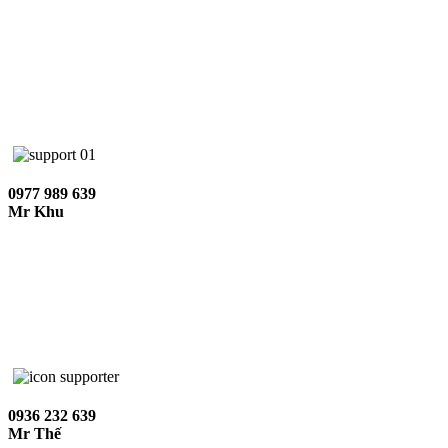
0977 989 639
Mr Khu
0936 232 639
Mr Thế