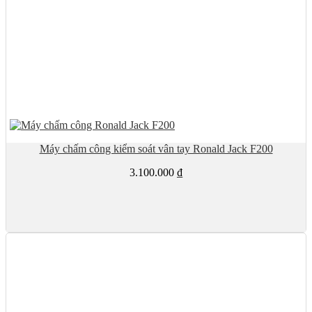
Máy chấm công kiểm soát vân tay Ronald Jack F200
3.100.000
₫