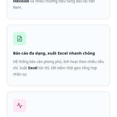
Hikvision
và nhiều thương hiệu hàng đầu tại Việt
Nam.
Báo cáo đa dạng, xuất Excel nhanh chóng
Hệ thống báo cáo phong phú, linh hoạt theo nhiều tiêu
chí. Xuất
Excel
tức thì, tiết kiệm thời gian tổng hợp
nhân sự.