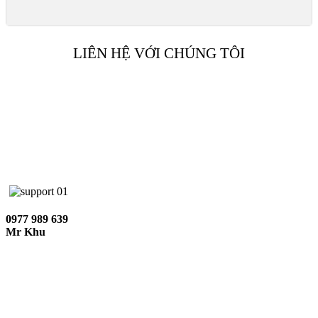
LIÊN HỆ VỚI CHÚNG TÔI
0977 989 639
Mr Khu