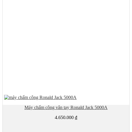
Máy chấm công vân tay Ronald Jack 5000A
4.650.000
₫