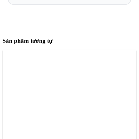
Sản phẩm tương tự