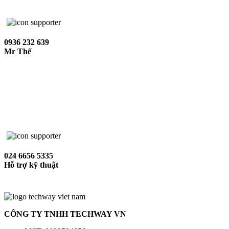
0936 232 639
Mr Thế
024 6656 5335
Hỗ trợ kỹ thuật
CÔNG TY TNHH TECHWAY VN