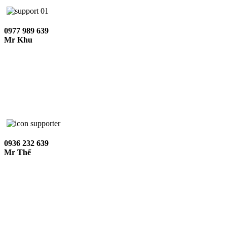
0977 989 639
Mr Khu
0936 232 639
Mr Thế