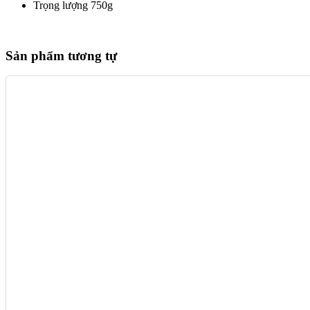
Trọng lượng 750g
Sản phẩm tương tự