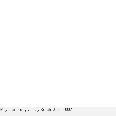
Máy chấm công vân tay Ronald Jack 5000A