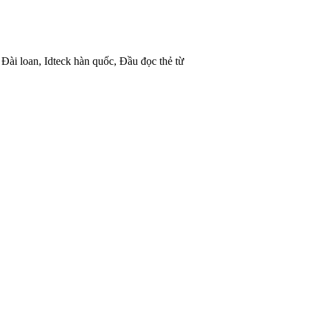
 Đài loan, Idteck hàn quốc, Đầu đọc thẻ từ