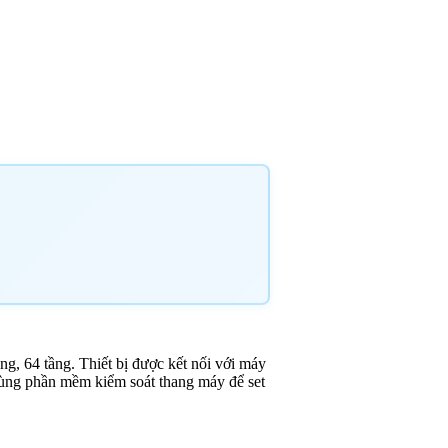
ng, 64 tầng. Thiết bị được kết nối với máy
 dùng phần mềm kiểm soát thang máy để set