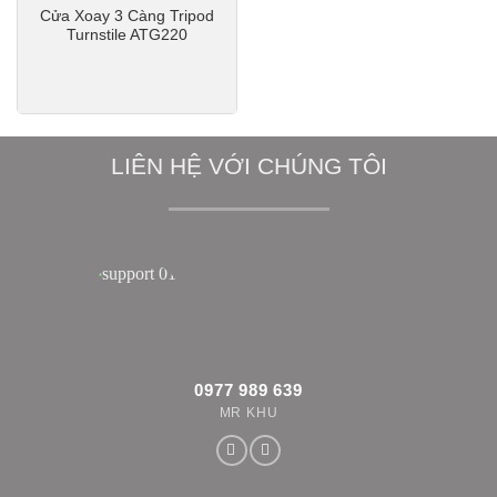
Cửa Xoay 3 Càng Tripod
Turnstile ATG220
LIÊN HỆ VỚI CHÚNG TÔI
0977 989 639
MR KHU