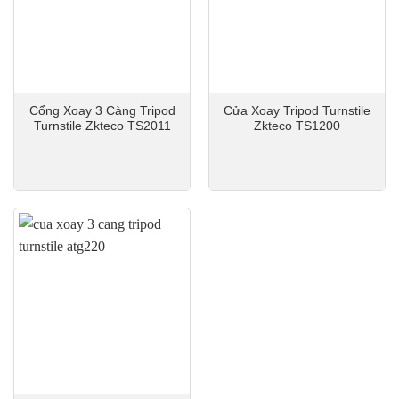
Cổng Xoay 3 Càng Tripod
Cửa Xoay Tripod Turnstile
Turnstile Zkteco TS2011
Zkteco TS1200