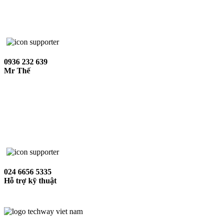
0936 232 639
Mr Thế
024 6656 5335
Hỗ trợ kỹ thuật