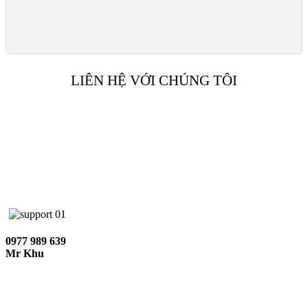
LIÊN HỆ VỚI CHÚNG TÔI
0977 989 639
Mr Khu