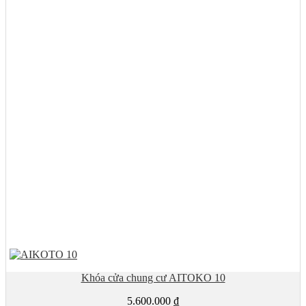
Khóa cửa chung cư AITOKO 10
5.600.000
₫