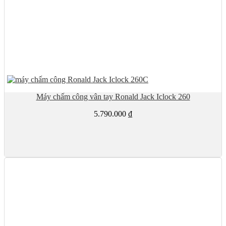
Máy chấm công vân tay Ronald Jack Iclock 260
5.790.000
₫