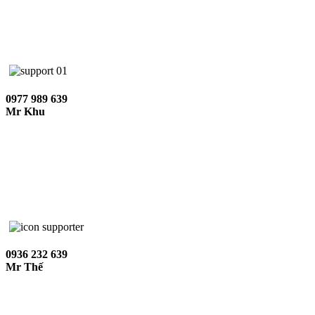
0977 989 639
Mr Khu
0936 232 639
Mr Thế