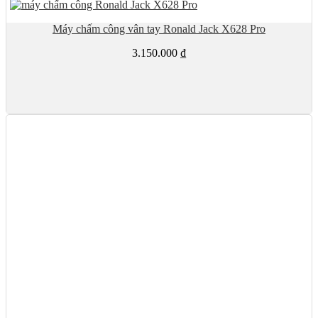
Máy chấm công vân tay Ronald Jack X628 Pro
3.150.000
₫