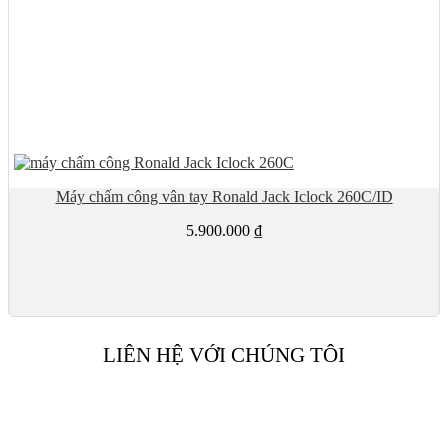
Máy chấm công vân tay Ronald Jack Iclock 260C/ID
5.900.000
₫
LIÊN HỆ VỚI CHÚNG TÔI