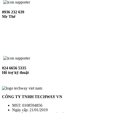
0936 232 639
Mr Thế
024 6656 5335
Hỗ trợ kỹ thuật
CÔNG TY TNHH TECHWAY VN
MST: 0108594856
Ngày cấp: 21/01/2019