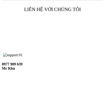
LIÊN HỆ VỚI CHÚNG TÔI
0977 989 639
Mr Khu