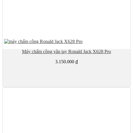
Máy chấm công vân tay Ronald Jack X628 Pro
3.150.000
₫