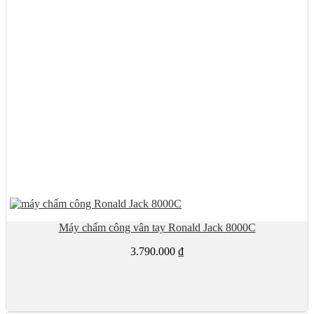
Máy chấm công vân tay Ronald Jack 8000C
3.790.000
₫