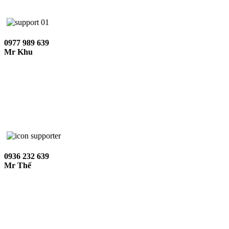
0977 989 639
Mr Khu
0936 232 639
Mr Thế