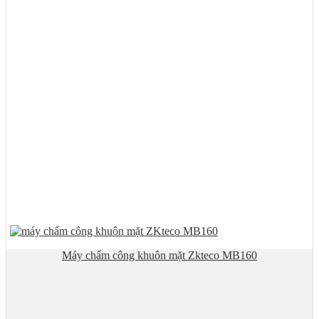
Máy chấm công khuôn mặt Zkteco MB160