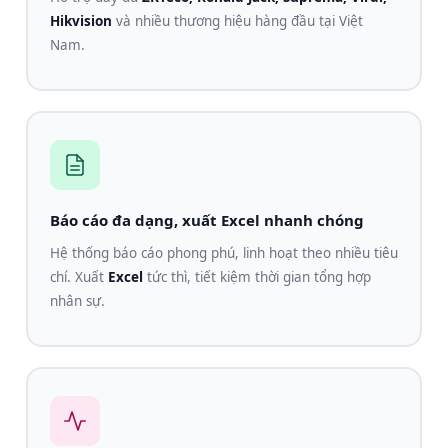
Hikvision
và nhiều thương hiệu hàng đầu tại Việt
Nam.
Báo cáo đa dạng, xuất Excel nhanh chóng
Hệ thống báo cáo phong phú, linh hoạt theo nhiều tiêu
chí. Xuất
Excel
tức thì, tiết kiệm thời gian tổng hợp
nhân sự.