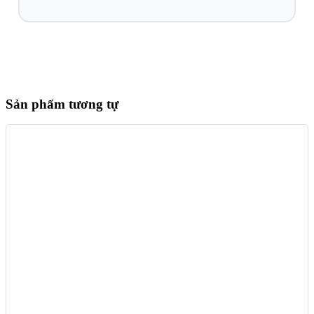
Sản phẩm tương tự