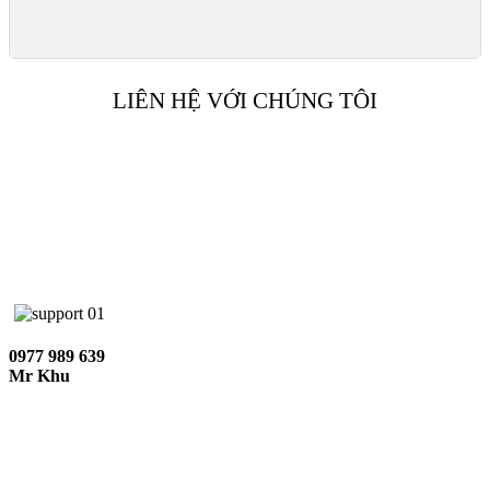
LIÊN HỆ VỚI CHÚNG TÔI
0977 989 639
Mr Khu