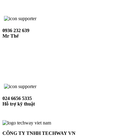
0936 232 639
Mr Thế
024 6656 5335
Hỗ trợ kỹ thuật
CÔNG TY TNHH TECHWAY VN