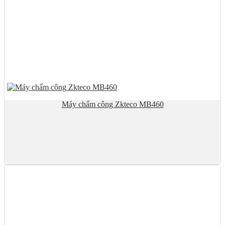
Máy chấm công Zkteco MB460