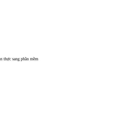
an thực sang phần mềm