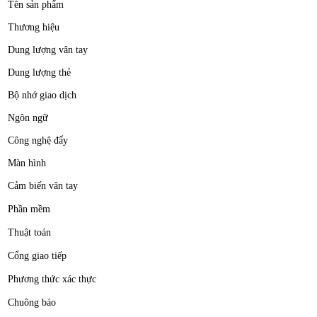
Tên sản phẩm
Thương hiệu
Dung lượng vân tay
Dung lượng thẻ
Bộ nhớ giao dịch
Ngôn ngữ
Công nghệ đẩy
Màn hình
Cảm biến vân tay
Phần mềm
Thuật toán
Cổng giao tiếp
Phương thức xác thực
Chuông báo