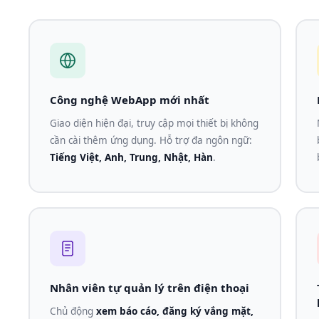
Công nghệ WebApp mới nhất
Giao diện hiện đại, truy cập mọi thiết bị không
cần cài thêm ứng dụng. Hỗ trợ đa ngôn ngữ:
Tiếng Việt, Anh, Trung, Nhật, Hàn
.
Nhân viên tự quản lý trên điện thoại
Chủ động
xem báo cáo, đăng ký vắng mặt,