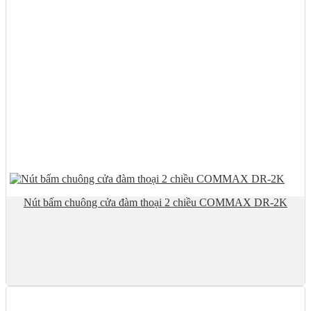
Nút bấm chuông cửa đàm thoại 2 chiều COMMAX DR-2K