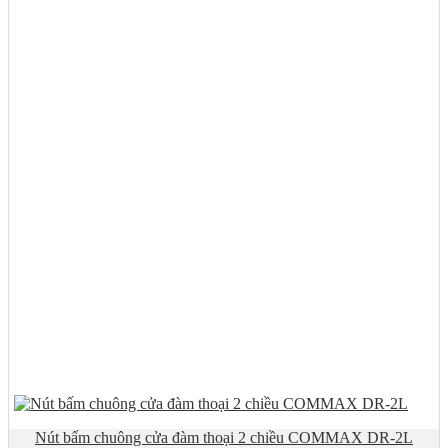
Nút bấm chuông cửa đàm thoại 2 chiều COMMAX DR-2L