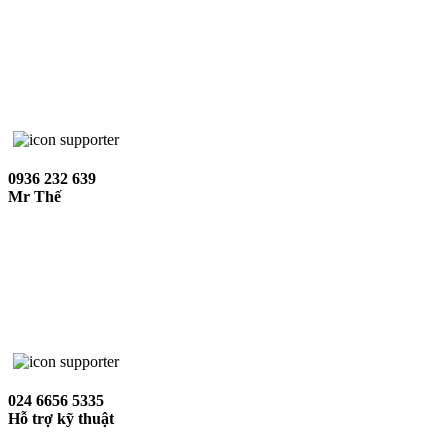
0936 232 639
Mr Thế
024 6656 5335
Hỗ trợ kỹ thuật