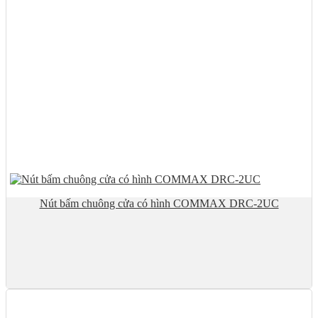
Nút bấm chuông cửa có hình COMMAX DRC-2UC