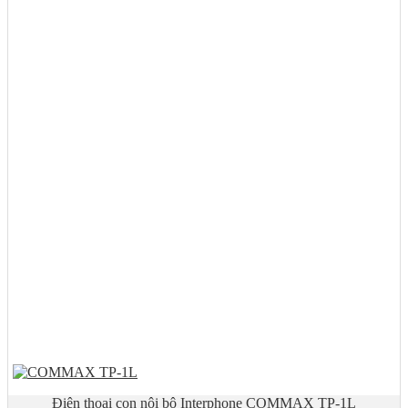
Điện thoại con nội bộ Interphone COMMAX TP-1L