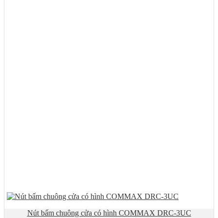
Nút bấm chuông cửa có hình COMMAX DRC-3UC