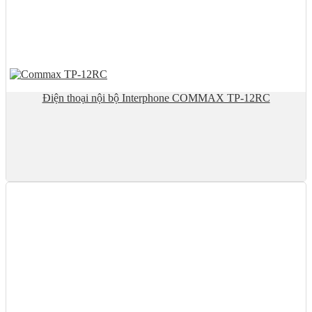
Điện thoại nội bộ Interphone COMMAX TP-12RC