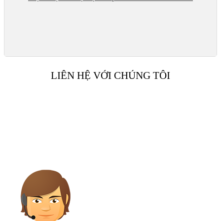
LIÊN HỆ VỚI CHÚNG TÔI