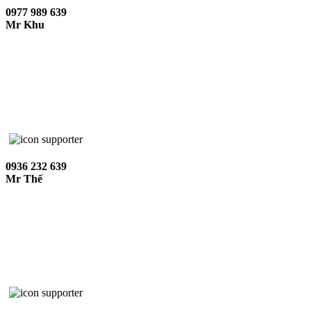
0977 989 639
Mr Khu
0936 232 639
Mr Thế