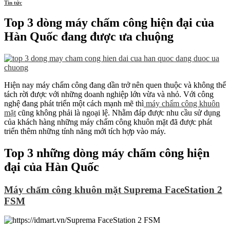
Tin tức
Top 3 dòng máy chấm công hiện đại của
Hàn Quốc đang được ưa chuộng
Hiện nay máy chấm công đang dần trở nên quen thuộc và không thể
tách rời được với những doanh nghiệp lớn vừa và nhỏ. Với công
nghệ đang phát triển một cách mạnh mẽ thì
máy chấm công khuôn
mặt
cũng không phải là ngoại lệ. Nhằm đáp được nhu cầu sử dụng
của khách hàng những máy chấm công khuôn mặt đã được phát
triển thêm những tính năng mới tích hợp vào máy.
Top 3 những dòng máy chấm công hiện
đại của Hàn Quốc
Máy chấm công khuôn mặt Suprema FaceStation 2
FSM