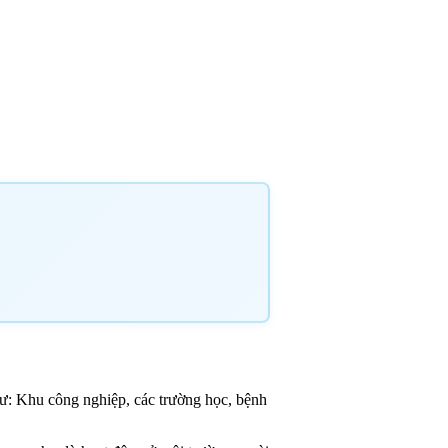
như: Khu công nghiệp, các trường học, bệnh