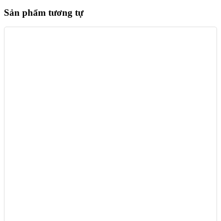
Sản phẩm tương tự