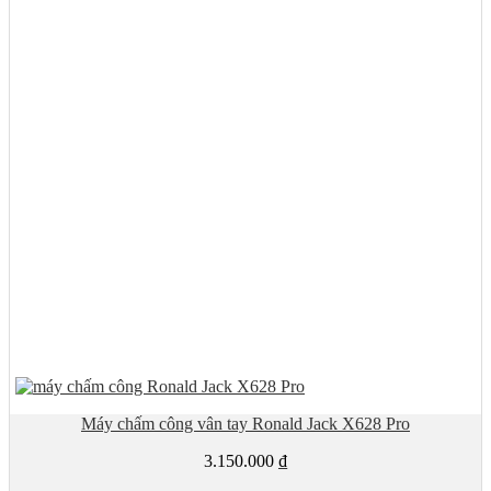
Máy chấm công vân tay Ronald Jack X628 Pro
3.150.000
₫