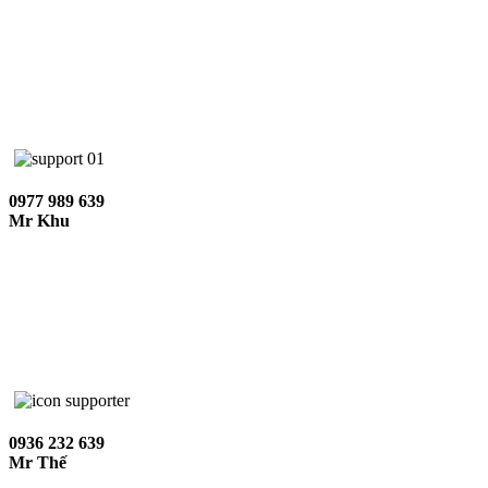
0977 989 639
Mr Khu
0936 232 639
Mr Thế