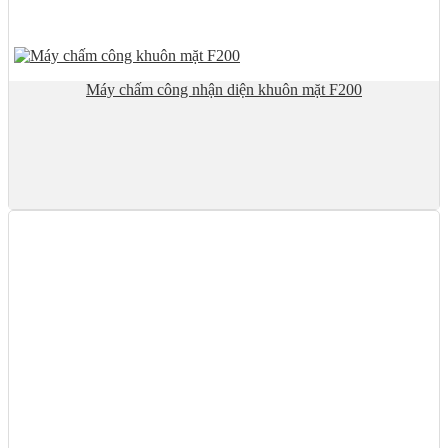
Máy chấm công nhận diện khuôn mặt F200