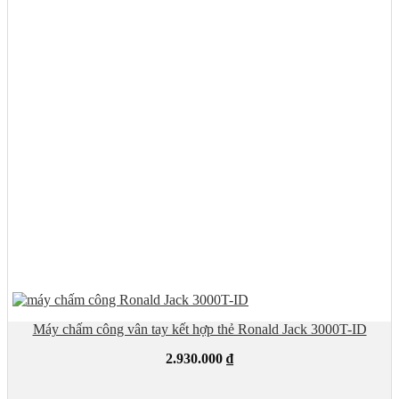
Máy chấm công vân tay kết hợp thẻ Ronald Jack 3000T-ID
2.930.000
₫