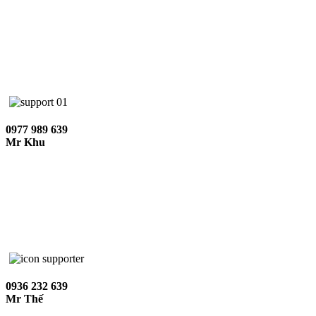
0977 989 639
Mr Khu
0936 232 639
Mr Thế