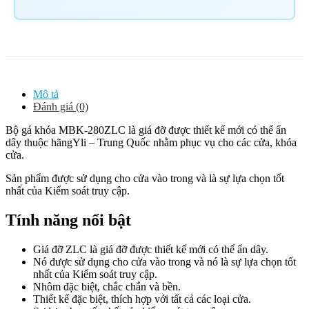
Mô tả
Đánh giá (0)
Bộ gá khóa MBK-280ZLC
là giá đỡ được thiết kế mới có thể ẩn
dây thuộc hãngYli – Trung Quốc nhằm phục vụ cho các cửa, khóa
cửa.
Sản phẩm được sử dụng cho cửa vào trong và là sự lựa chọn tốt
nhất của Kiểm soát truy cập.
Tính năng nổi bật
Giá đỡ ZLC là giá đỡ được thiết kế mới có thể ẩn dây.
Nó được sử dụng cho cửa vào trong và nó là sự lựa chọn tốt
nhất của Kiểm soát truy cập.
Nhôm đặc biệt, chắc chắn và bền.
Thiết kế đặc biệt, thích hợp với tất cả các loại cửa.