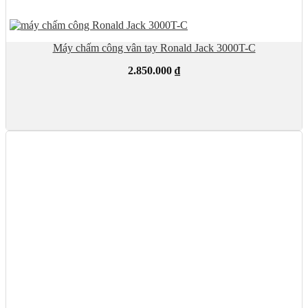
Máy chấm công vân tay Ronald Jack 3000T-C
2.850.000
₫