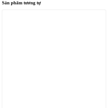
Sản phẩm tương tự