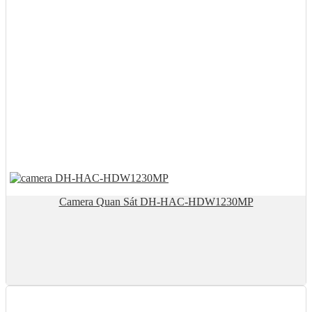
Camera Quan Sát DH-HAC-HDW1230MP