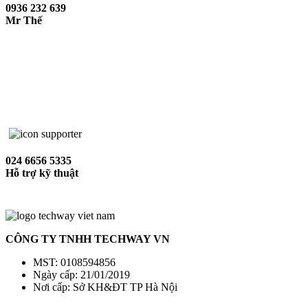
0936 232 639
Mr Thế
024 6656 5335
Hỗ trợ kỹ thuật
CÔNG TY TNHH TECHWAY VN
MST: 0108594856
Ngày cấp: 21/01/2019
Nơi cấp: Sở KH&ĐT TP Hà Nội