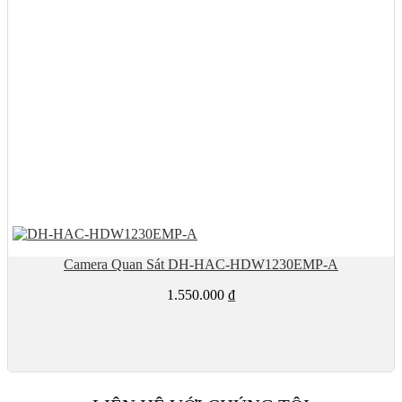
Camera Quan Sát DH-HAC-HDW1230EMP-A
1.550.000
₫