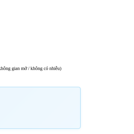
 (không gian mở / không có nhiễu)