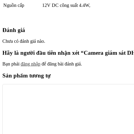
Nguồn cấp
12V DC công suất 4.4W,
Đánh giá
Chưa có đánh giá nào.
Hãy là người đầu tiên nhận xét “Camera giám sá
Bạn phải
đăng nhập
để đăng bài đánh giá.
Sản phẩm tương tự