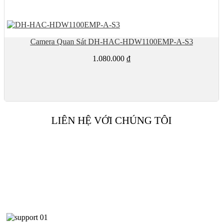
Camera Quan Sát DH-HAC-HDW1100EMP-A-S3
1.080.000
₫
LIÊN HỆ VỚI CHÚNG TÔI