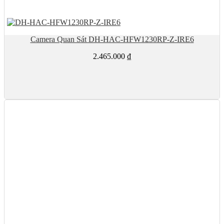
Camera Quan Sát DH-HAC-HFW1230RP-Z-IRE6
2.465.000
₫