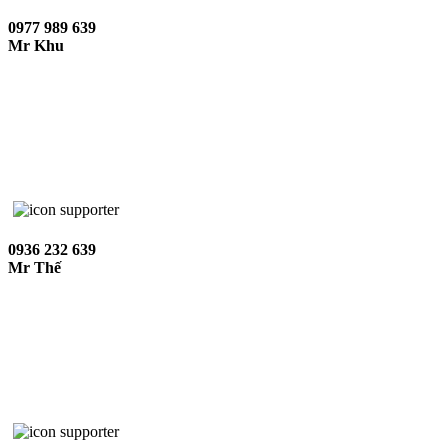
0977 989 639
Mr Khu
0936 232 639
Mr Thế