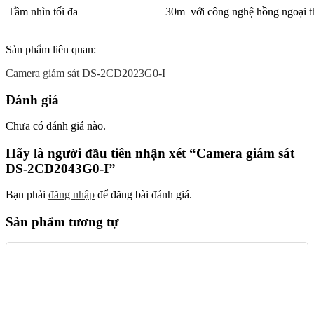
Tầm nhìn tối đa
30m với công nghệ hồng ngoại
Sản phẩm liên quan:
Camera giám sát DS-2CD2023G0-I
Đánh giá
Chưa có đánh giá nào.
Hãy là người đầu tiên nhận xét “Camera giám sát
DS-2CD2043G0-I”
Bạn phải
đăng nhập
để đăng bài đánh giá.
Sản phẩm tương tự