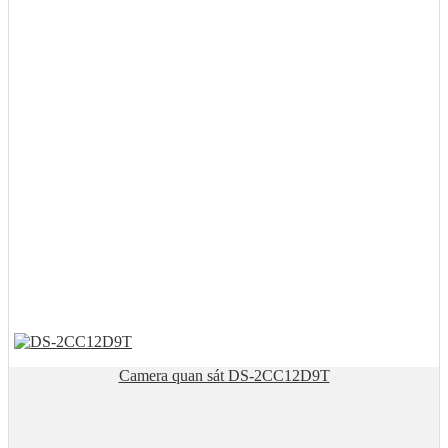
Camera quan sát DS-2CC12D9T