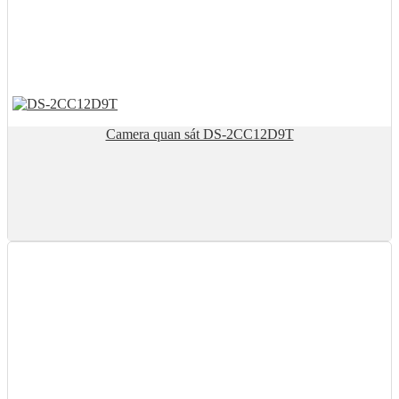
Camera quan sát DS-2CC12D9T