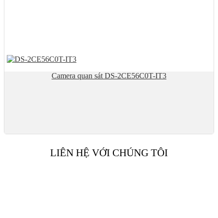
Camera quan sát DS-2CE56C0T-IT3
LIÊN HỆ VỚI CHÚNG TÔI