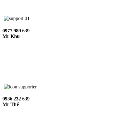
0977 989 639
Mr Khu
0936 232 639
Mr Thế