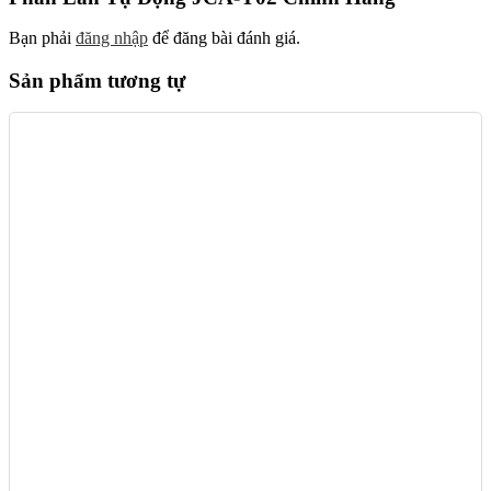
Bạn phải
đăng nhập
để đăng bài đánh giá.
Sản phẩm tương tự