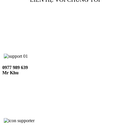
0977 989 639
Mr Khu