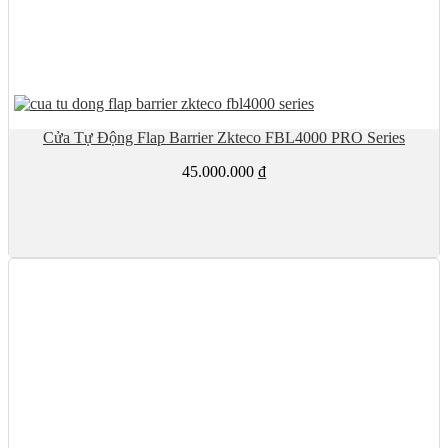
Cửa Tự Động Flap Barrier Zkteco FBL4000 PRO Series
45.000.000
₫