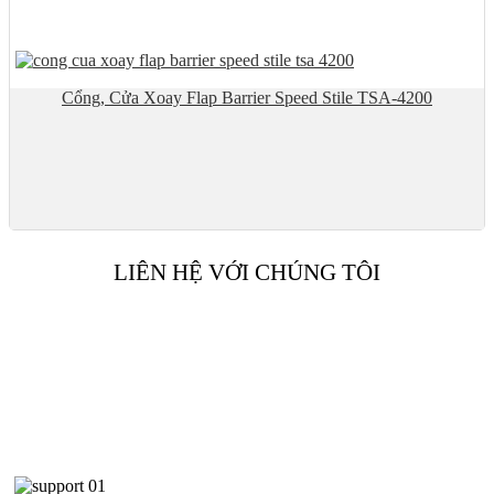
Cổng, Cửa Xoay Flap Barrier Speed Stile TSA-4200
LIÊN HỆ VỚI CHÚNG TÔI