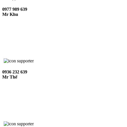
0977 989 639
Mr Khu
0936 232 639
Mr Thế