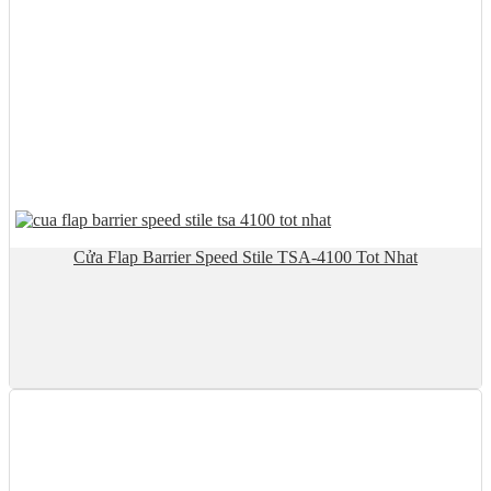
Cửa Flap Barrier Speed Stile TSA-4100 Tot Nhat