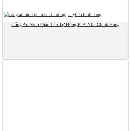
Cổng An Ninh Phân Làn Tự Động JCA-Y02 Chinh Hang