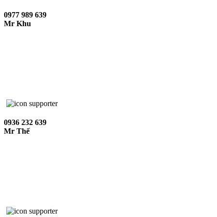
0977 989 639
Mr Khu
0936 232 639
Mr Thế