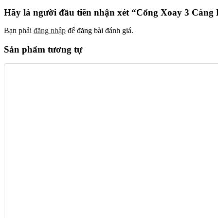
Hãy là người đầu tiên nhận xét “Cổng Xoay 3 Càn
Bạn phải
đăng nhập
để đăng bài đánh giá.
Sản phẩm tương tự