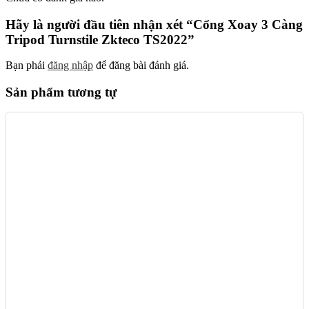
Hãy là người đầu tiên nhận xét “Cổng Xoay 3 Càng
Tripod Turnstile Zkteco TS2022”
Bạn phải
đăng nhập
để đăng bài đánh giá.
Sản phẩm tương tự