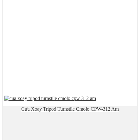
Cửa Xoay Tripod Turnstile Cmolo CPW-312 Am