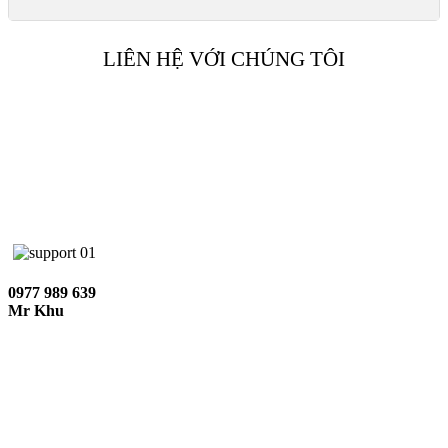
LIÊN HỆ VỚI CHÚNG TÔI
0977 989 639
Mr Khu