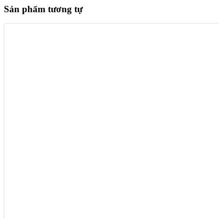
Sản phẩm tương tự