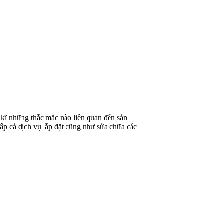
kĩ những thắc mắc nào liên quan đến sản
ấp cả dịch vụ lắp đặt cũng như sửa chữa các