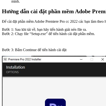
mình.
Hướng dẫn cài đặt phần mềm Adobe Prem
Để cài đặt phần mềm Adobe Premiere Pro cc 2022 các bạn làm theo 
Bước 1: Sau khi tải về, bạn hãy tiến hành giải nén file ra.
Bước 2: Chạy file “Setup.exe” để tiến hành cài đặt phần mềm.
Bước 3: Bấm Continue để tiến hành cài đặt