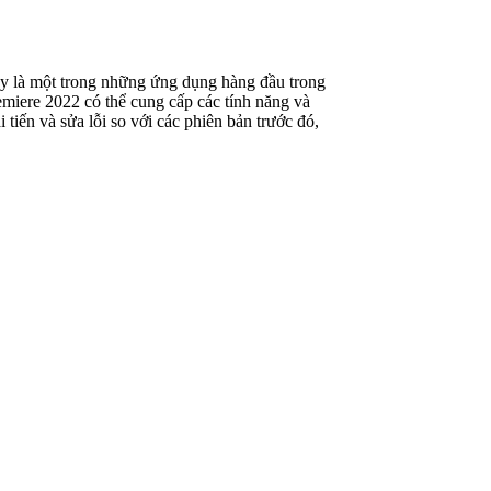
y là một trong những ứng dụng hàng đầu trong
emiere 2022 có thể cung cấp các tính năng và
tiến và sửa lỗi so với các phiên bản trước đó,