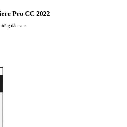
iere Pro CC 2022
hướng dẫn sau: