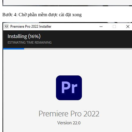
Bước 4: Chờ phần mềm được cài đặt xong