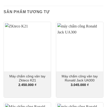
SẢN PHẨM TƯƠNG TỰ
Máy chấm công vân tay
Máy chấm công vân tay
Zkteco K21
Ronald Jack UA300
2.450.000
₫
3.045.000
₫