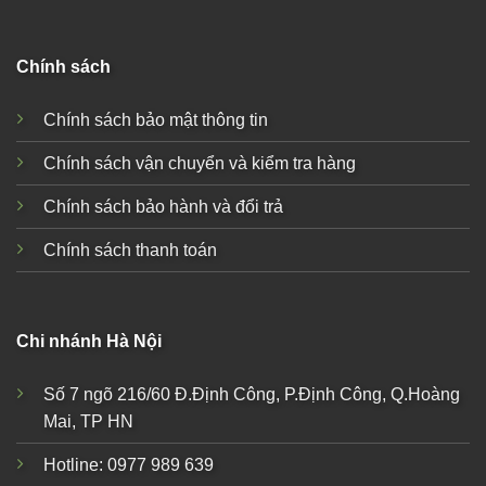
Chính sách
Chính sách bảo mật thông tin
Chính sách vận chuyển và kiểm tra hàng
Chính sách bảo hành và đổi trả
Chính sách thanh toán
Chi nhánh Hà Nội
Số 7 ngõ 216/60 Đ.Định Công, P.Định Công, Q.Hoàng
Mai, TP HN
Hotline: 0977 989 639