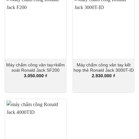
Máy chấm công vân tay+kiểm
Máy chấm công vân tay kết
soát Ronald Jack SF200
hợp thẻ Ronald Jack 3000T-ID
3.050.000
₫
2.930.000
₫