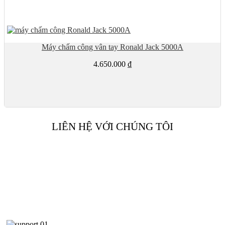
Máy chấm công vân tay Ronald Jack 5000A
4.650.000
₫
LIÊN HỆ VỚI CHÚNG TÔI