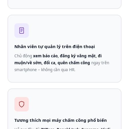
Nhân viên tự quản lý trên điện thoại
Chủ động
xem báo cáo, đăng ký vắng mặt, đi
muộn/về sớm, đổi ca, quên chấm công
ngay trên
smartphone – không cần qua HR.
Tương thích mọi máy chấm công phổ biến