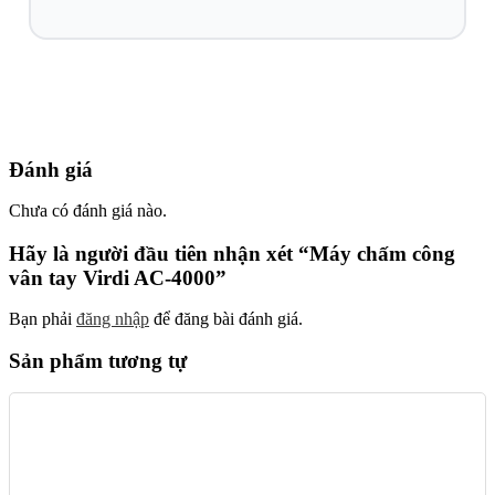
Đánh giá
Chưa có đánh giá nào.
Hãy là người đầu tiên nhận xét “Máy chấm công
vân tay Virdi AC-4000”
Bạn phải
đăng nhập
để đăng bài đánh giá.
Sản phẩm tương tự