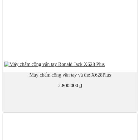
Máy chấm công vân tay và thẻ X628Plus
2.800.000
₫