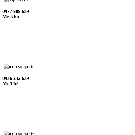
0977 989 639
Mr Khu
0936 232 639
Mr Thế