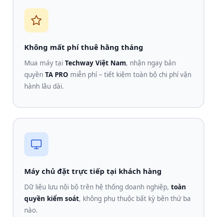
Không mất phí thuê hằng tháng
Mua máy tại
Techway Việt Nam
, nhận ngay bản
quyền
TA PRO
miễn phí – tiết kiệm toàn bộ chi phí vận
hành lâu dài.
Máy chủ đặt trực tiếp tại khách hàng
Dữ liệu lưu nội bộ trên hệ thống doanh nghiệp,
toàn
quyền kiểm soát
, không phụ thuộc bất kỳ bên thứ ba
nào.