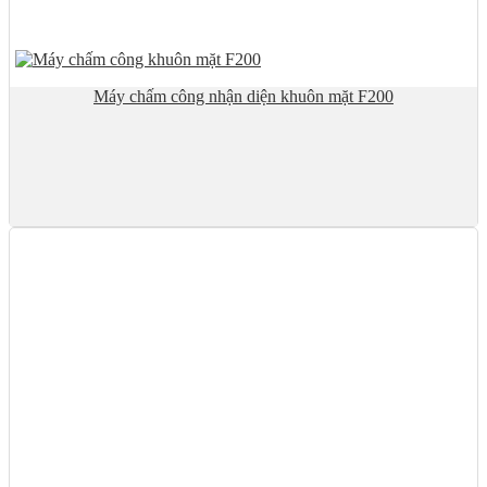
Máy chấm công nhận diện khuôn mặt F200