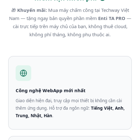
🎁
Khuyến mãi:
Mua máy chấm công tại Techway Việt
Nam — tặng ngay bản quyền phần mềm
Enti TA PRO
—
cài trực tiếp trên máy chủ của bạn, không thuê cloud,
không phí tháng, không phụ thuộc ai.
Công nghệ WebApp mới nhất
Giao diện hiện đại, truy cập mọi thiết bị không cần cài
thêm ứng dụng. Hỗ trợ đa ngôn ngữ:
Tiếng Việt, Anh,
Trung, Nhật, Hàn
.