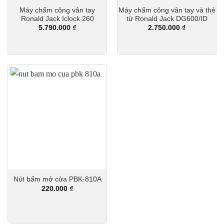
Máy chấm công vân tay
Máy chấm công vân tay và thẻ
Ronald Jack Iclock 260
từ Ronald Jack DG600/ID
5.790.000
₫
2.750.000
₫
Nút bấm mở cửa PBK-810A
220.000
₫