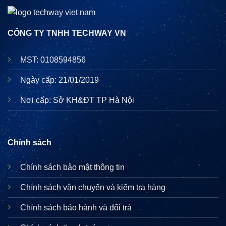
CÔNG TY TNHH TECHWAY VN
MST: 0108594856
Ngày cấp: 21/01/2019
Nơi cấp: Sở KH&ĐT TP Hà Nội
Chính sách
Chính sách bảo mật thông tin
Chính sách vận chuyển và kiểm tra hàng
Chính sách bảo hành và đổi trả