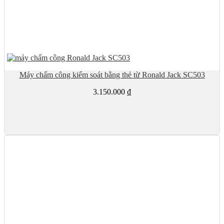
Máy chấm công kiểm soát bằng thẻ từ Ronald Jack SC503
3.150.000
₫