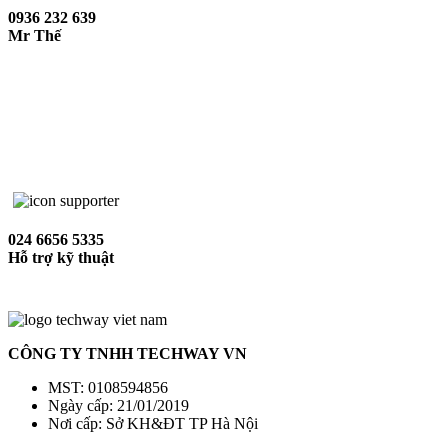
0936 232 639
Mr Thế
024 6656 5335
Hỗ trợ kỹ thuật
CÔNG TY TNHH TECHWAY VN
MST: 0108594856
Ngày cấp: 21/01/2019
Nơi cấp: Sở KH&ĐT TP Hà Nội