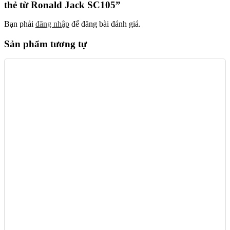
thẻ từ Ronald Jack SC105”
Bạn phải
đăng nhập
để đăng bài đánh giá.
Sản phẩm tương tự