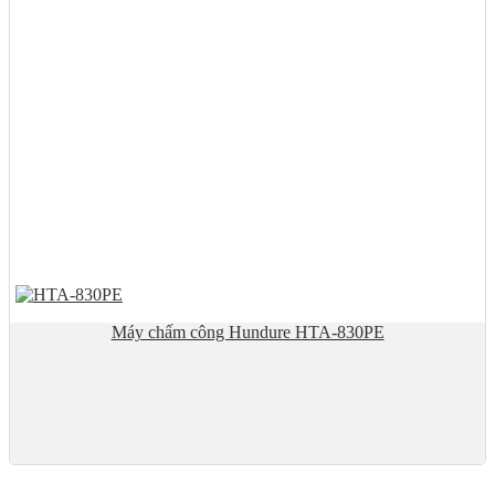
Máy chấm công Hundure HTA-830PE