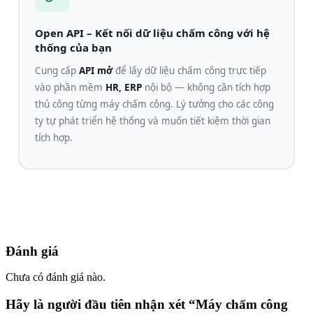
Open API – Kết nối dữ liệu chấm công với hệ
thống của bạn
Cung cấp
API mở
để lấy dữ liệu chấm công trực tiếp
vào phần mềm
HR, ERP
nội bộ — không cần tích hợp
thủ công từng máy chấm công. Lý tưởng cho các công
ty tự phát triển hệ thống và muốn tiết kiệm thời gian
tích hợp.
Đánh giá
Chưa có đánh giá nào.
Hãy là người đầu tiên nhận xét “Máy chấm công