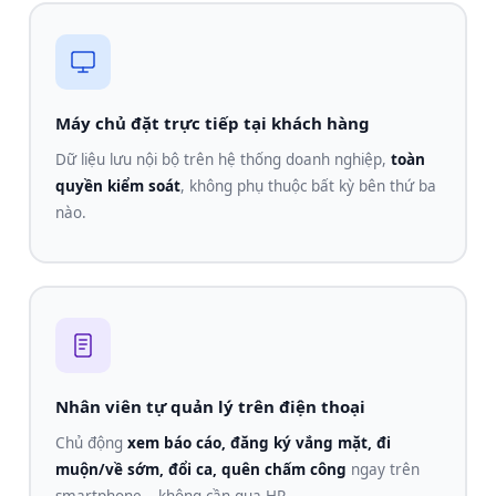
Máy chủ đặt trực tiếp tại khách hàng
Dữ liệu lưu nội bộ trên hệ thống doanh nghiệp,
toàn
quyền kiểm soát
, không phụ thuộc bất kỳ bên thứ ba
nào.
Nhân viên tự quản lý trên điện thoại
Chủ động
xem báo cáo, đăng ký vắng mặt, đi
muộn/về sớm, đổi ca, quên chấm công
ngay trên