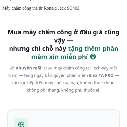
Máy chấm công thẻ từ Ronald Jack SC403
Mua máy chấm công ở đâu giá cũng
vậy —
nhưng chỉ chỗ này
tặng thêm phần
mềm xịn miễn phí 😄
🎁
Khuyến mãi:
Mua máy chấm công tại Techway Việt
Nam — tặng ngay bản quyền phần mềm
Enti TA PRO
—
cài trực tiếp trên máy chủ của bạn, không thuê cloud,
không phí tháng, không phụ thuộc ai.