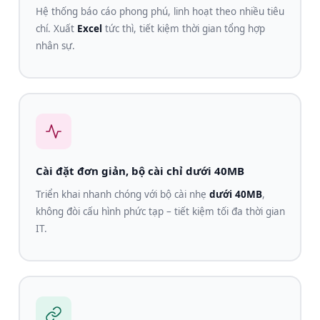
Hệ thống báo cáo phong phú, linh hoạt theo nhiều tiêu
chí. Xuất
Excel
tức thì, tiết kiệm thời gian tổng hợp
nhân sự.
Cài đặt đơn giản, bộ cài chỉ dưới 40MB
Triển khai nhanh chóng với bộ cài nhẹ
dưới 40MB
,
không đòi cấu hình phức tạp – tiết kiệm tối đa thời gian
IT.