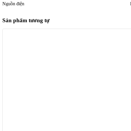
Nguồn điện
Sản phẩm tương tự