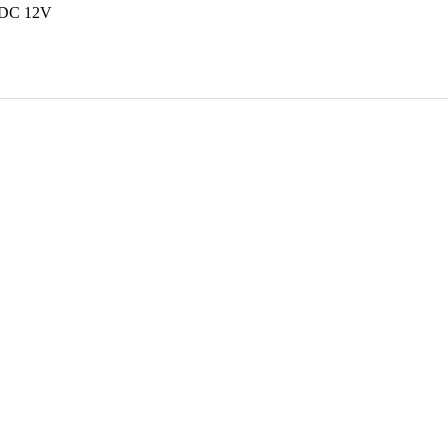
DC 12V