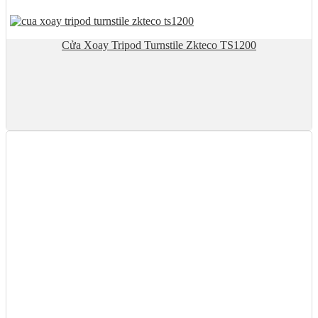
Cửa Xoay Tripod Turnstile Zkteco TS1200