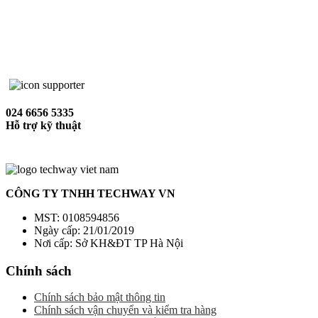
024 6656 5335
Hỗ trợ kỹ thuật
CÔNG TY TNHH TECHWAY VN
MST: 0108594856
Ngày cấp: 21/01/2019
Nơi cấp: Sở KH&ĐT TP Hà Nội
Chính sách
Chính sách bảo mật thông tin
Chính sách vận chuyển và kiểm tra hàng