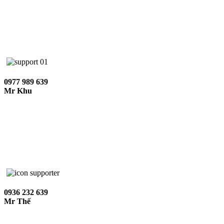
0977 989 639
Mr Khu
0936 232 639
Mr Thế