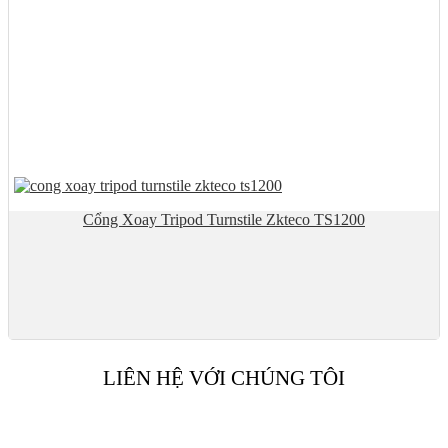
Cổng Xoay Tripod Turnstile Zkteco TS1200
LIÊN HỆ VỚI CHÚNG TÔI