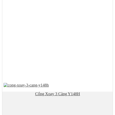
Cổng Xoay 3 Càng Y148H