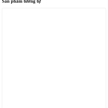
Sản phẩm tương tự