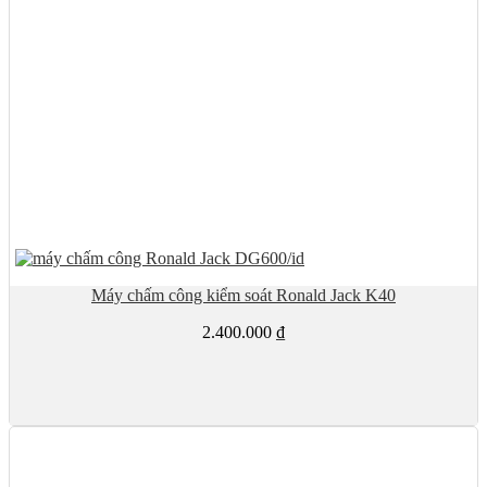
Máy chấm công kiểm soát Ronald Jack K40
2.400.000
₫