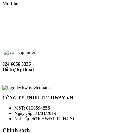
Mr Thế
024 6656 5335
Hỗ trợ kỹ thuật
CÔNG TY TNHH TECHWAY VN
MST: 0108594856
Ngày cấp: 21/01/2019
Nơi cấp: Sở KH&ĐT TP Hà Nội
Chính sách