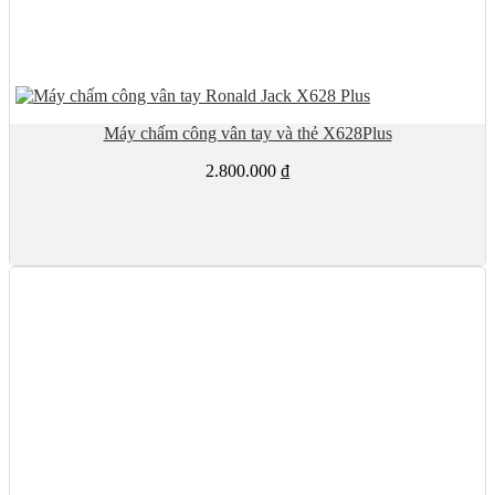
Máy chấm công vân tay và thẻ X628Plus
2.800.000
₫