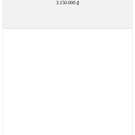
3.150.000
₫