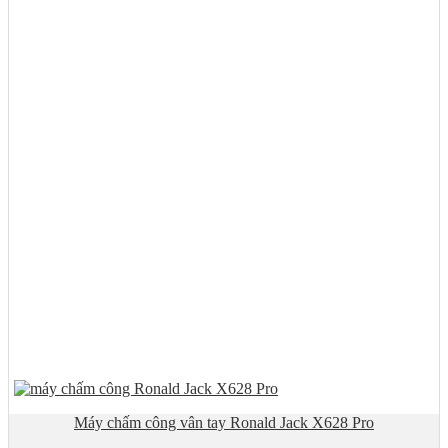
Máy chấm công vân tay Ronald Jack X628 Pro