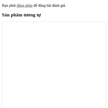
Bạn phải
đăng nhập
để đăng bài đánh giá.
Sản phẩm tương tự