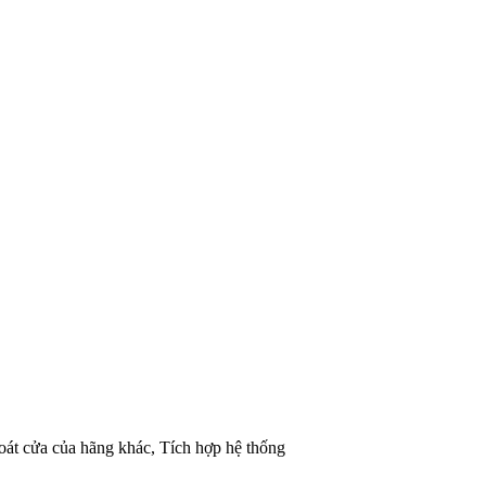
oát cửa của hãng khác, Tích hợp hệ thống