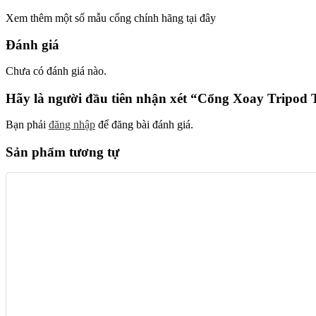
Xem thêm một số mẫu cổng chính hãng tại đây
Đánh giá
Chưa có đánh giá nào.
Hãy là người đầu tiên nhận xét “Cổng Xoay Tripod 
Bạn phải
đăng nhập
để đăng bài đánh giá.
Sản phẩm tương tự