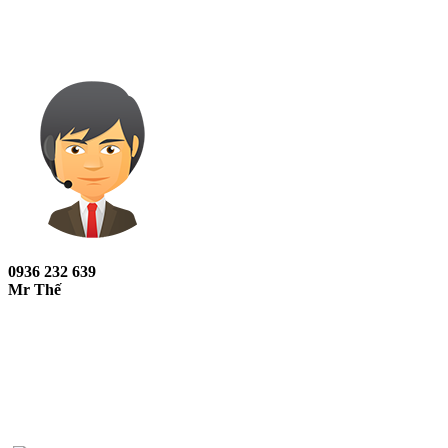
0936 232 639
Mr Thế