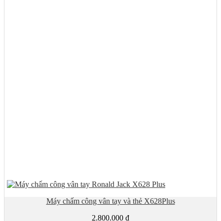
Máy chấm công vân tay và thẻ X628Plus
2.800.000
₫