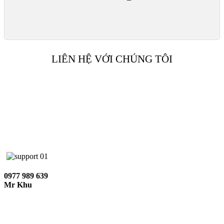
LIÊN HỆ VỚI CHÚNG TÔI
0977 989 639
Mr Khu