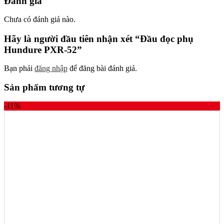
Đánh giá
Chưa có đánh giá nào.
Hãy là người đầu tiên nhận xét “Đầu đọc phụ
Hundure PXR-52”
Bạn phải
đăng nhập
để đăng bài đánh giá.
Sản phẩm tương tự
-11%