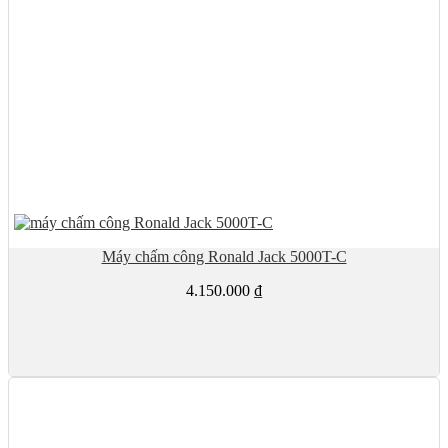
Máy chấm công Ronald Jack 5000T-C
4.150.000
₫