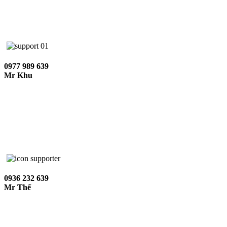
0977 989 639
Mr Khu
0936 232 639
Mr Thế