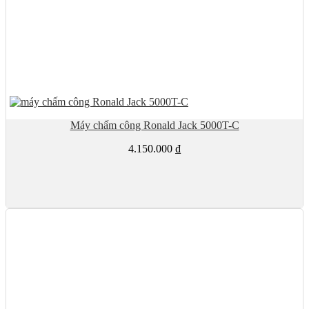
Máy chấm công Ronald Jack 5000T-C
4.150.000
₫