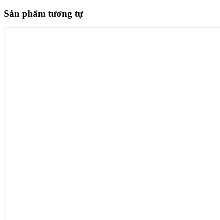
Sản phẩm tương tự